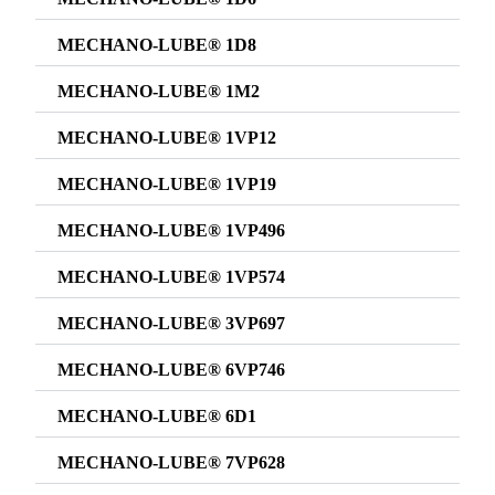
MECHANO-LUBE® 1D8
MECHANO-LUBE® 1M2
MECHANO-LUBE® 1VP12
MECHANO-LUBE® 1VP19
MECHANO-LUBE® 1VP496
MECHANO-LUBE® 1VP574
MECHANO-LUBE® 3VP697
MECHANO-LUBE® 6VP746
MECHANO-LUBE® 6D1
MECHANO-LUBE® 7VP628