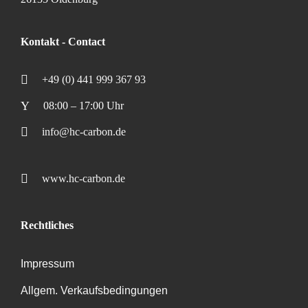
Kontakt - Contact
+49 (0) 441 999 367 93
08:00 – 17:00 Uhr
info@hc-carbon.de
www.hc-carbon.de
Rechtliches
Impressum
Allgem. Verkaufsbedingungen