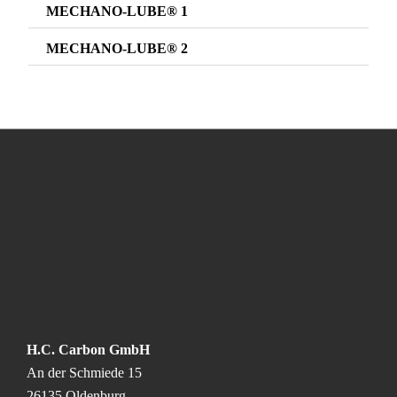
MECHANO-LUBE® 1
MECHANO-LUBE® 2
H.C. Carbon GmbH
An der Schmiede 15
26135 Oldenburg