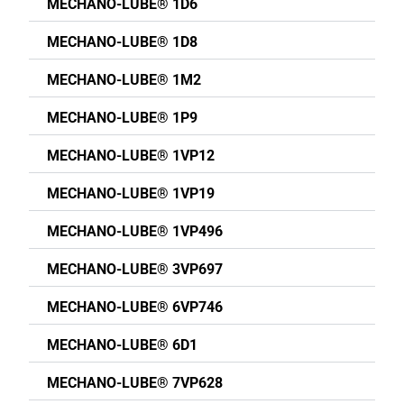
MECHANO-LUBE® 1D6
MECHANO-LUBE® 1D8
MECHANO-LUBE® 1M2
MECHANO-LUBE® 1P9
MECHANO-LUBE® 1VP12
MECHANO-LUBE® 1VP19
MECHANO-LUBE® 1VP496
MECHANO-LUBE® 3VP697
MECHANO-LUBE® 6VP746
MECHANO-LUBE® 6D1
MECHANO-LUBE® 7VP628