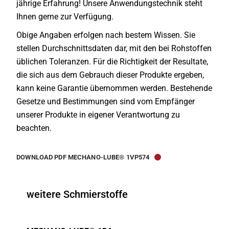
jährige Erfahrung! Unsere Anwendungstechnik steht
Ihnen gerne zur Verfügung.
Obige Angaben erfolgen nach bestem Wissen. Sie
stellen Durchschnittsdaten dar, mit den bei Rohstoffen
üblichen Toleranzen. Für die Richtigkeit der Resultate,
die sich aus dem Gebrauch dieser Produkte ergeben,
kann keine Garantie übernommen werden. Bestehende
Gesetze und Bestimmungen sind vom Empfänger
unserer Produkte in eigener Verantwortung zu
beachten.
DOWNLOAD PDF MECHANO-LUBE® 1VP574
weitere Schmierstoffe