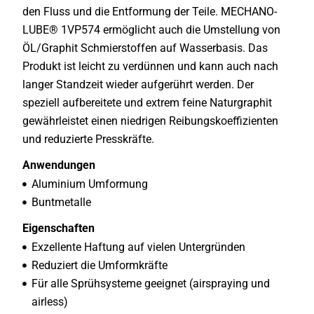
den Fluss und die Entformung der Teile. MECHANO-
LUBE® 1VP574 ermöglicht auch die Umstellung von
ÖL/Graphit Schmierstoffen auf Wasserbasis. Das
Produkt ist leicht zu verdünnen und kann auch nach
langer Standzeit wieder aufgerührt werden. Der
speziell aufbereitete und extrem feine Naturgraphit
gewährleistet einen niedrigen Reibungskoeffizienten
und reduzierte Presskräfte.
Anwendungen
Aluminium Umformung
Buntmetalle
Eigenschaften
Exzellente Haftung auf vielen Untergründen
Reduziert die Umformkräfte
Für alle Sprühsysteme geeignet (airspraying und
airless)