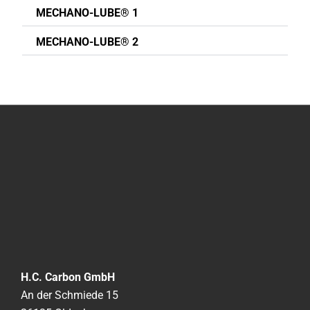
MECHANO-LUBE® 1
MECHANO-LUBE® 2
H.C. Carbon GmbH
An der Schmiede 15