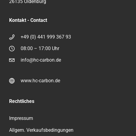
26135 Oldenburg
Kontakt - Contact
+49 (0) 441 999 367 93
08:00 – 17:00 Uhr
info@hc-carbon.de
www.hc-carbon.de
Rechtliches
Impressum
Allgem. Verkaufsbedingungen