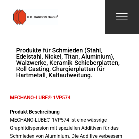
Produkte für Schmieden (Stahl,
Edelstahl, Nickel, Titan, Aluminium),
Walzwerke, Keramik-Schieberplatten,
Roll Casting, Chargierplatten für
Hartmetall, Kaltaufweitung.
MECHANO-LUBE® 1VP574
Produkt Beschreibung
MECHANO-LUBE® 1VP574 ist eine wässrige
Graphitdispersion mit speziellen Additiven für das
Schmieden von Aluminium. Die Additive verbessern