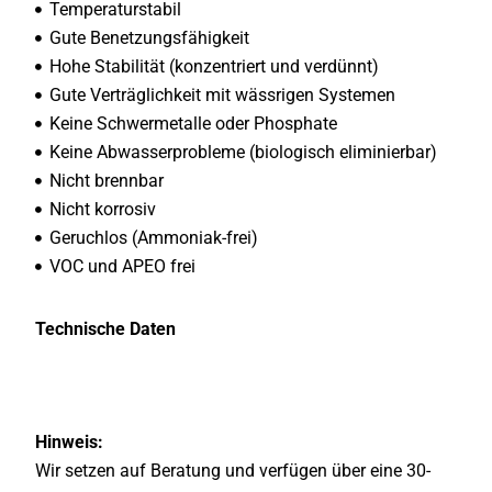
Temperaturstabil
Gute Benetzungsfähigkeit
Hohe Stabilität (konzentriert und verdünnt)
Gute Verträglichkeit mit wässrigen Systemen
Keine Schwermetalle oder Phosphate
Keine Abwasserprobleme (biologisch eliminierbar)
Nicht brennbar
Nicht korrosiv
Geruchlos (Ammoniak-frei)
VOC und APEO frei
Technische Daten
Hinweis:
Wir setzen auf Beratung und verfügen über eine 30-