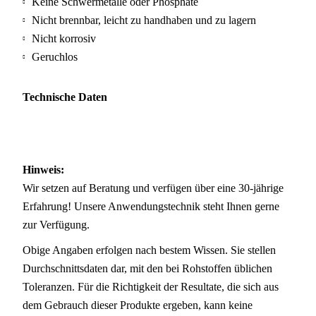
Keine Schwermetalle oder Phosphate
Nicht brennbar, leicht zu handhaben und zu lagern
Nicht korrosiv
Geruchlos
Technische Daten
Hinweis:
Wir setzen auf Beratung und verfügen über eine 30-jährige
Erfahrung! Unsere Anwendungstechnik steht Ihnen gerne
zur Verfügung.
Obige Angaben erfolgen nach bestem Wissen. Sie stellen
Durchschnittsdaten dar, mit den bei Rohstoffen üblichen
Toleranzen. Für die Richtigkeit der Resultate, die sich aus
dem Gebrauch dieser Produkte ergeben, kann keine