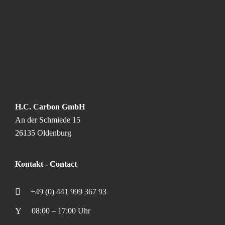
H.C. Carbon GmbH
An der Schmiede 15
26135 Oldenburg
Kontakt - Contact
+49 (0) 441 999 367 93
08:00 – 17:00 Uhr