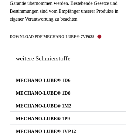
Garantie übernommen werden. Bestehende Gesetze und
Bestimmungen sind vom Empfänger unserer Produkte in
eigener Verantwortung zu beachten.
DOWNLOAD PDF MECHANO-LUBE® 7VP628
weitere Schmierstoffe
MECHANO-LUBE® 1D6
MECHANO-LUBE® 1D8
MECHANO-LUBE® 1M2
MECHANO-LUBE® 1P9
MECHANO-LUBE® 1VP12