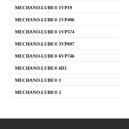
MECHANO-LUBE® 1VP19
MECHANO-LUBE® 1VP496
MECHANO-LUBE® 1VP574
MECHANO-LUBE® 3VP697
MECHANO-LUBE® 6VP746
MECHANO-LUBE® 6D1
MECHANO-LUBE® 1
MECHANO-LUBE® 2