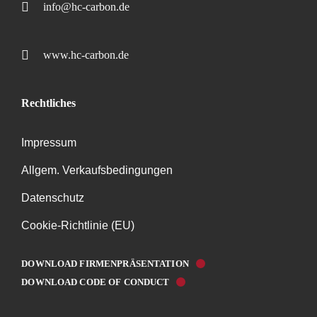
info@hc-carbon.de
www.hc-carbon.de
Rechtliches
Impressum
Allgem. Verkaufsbedingungen
Datenschutz
Cookie-Richtlinie (EU)
DOWNLOAD FIRMENPRÄSENTATION
DOWNLOAD CODE OF CONDUCT