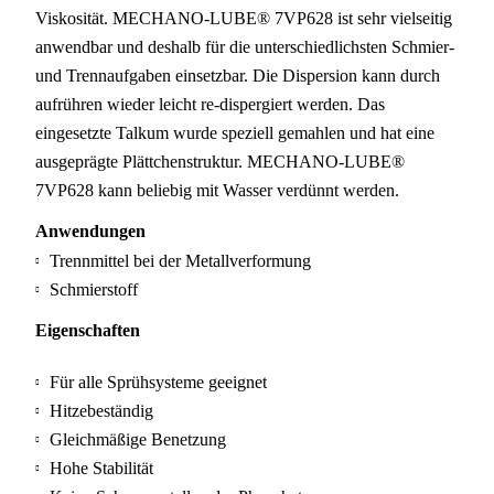
Viskosität. MECHANO-LUBE® 7VP628 ist sehr vielseitig
anwendbar und deshalb für die unterschiedlichsten Schmier-
und Trennaufgaben einsetzbar. Die Dispersion kann durch
aufrühren wieder leicht re-dispergiert werden. Das
eingesetzte Talkum wurde speziell gemahlen und hat eine
ausgeprägte Plättchenstruktur. MECHANO-LUBE®
7VP628 kann beliebig mit Wasser verdünnt werden.
Anwendungen
Trennmittel bei der Metallverformung
Schmierstoff
Eigenschaften
Für alle Sprühsysteme geeignet
Hitzebeständig
Gleichmäßige Benetzung
Hohe Stabilität