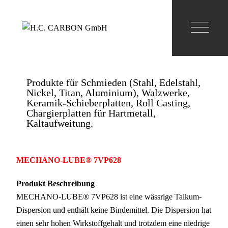
Produkte für Schmieden (Stahl, Edelstahl,
Nickel, Titan, Aluminium), Walzwerke,
Keramik-Schieberplatten, Roll Casting,
Chargierplatten für Hartmetall,
Kaltaufweitung.
MECHANO-LUBE® 7VP628
Produkt Beschreibung
MECHANO-LUBE® 7VP628 ist eine wässrige Talkum-
Dispersion und enthält keine Bindemittel. Die Dispersion hat
einen sehr hohen Wirkstoffgehalt und trotzdem eine niedrige