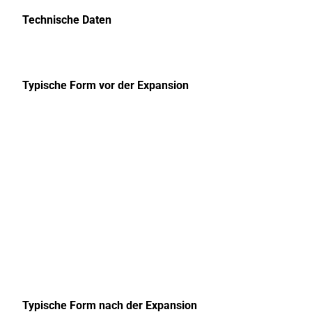
Technische Daten
Typische Form vor der Expansion
Typische Form nach der Expansion