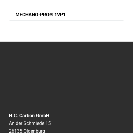
MECHANO-PRO® 1VP1
H.C. Carbon GmbH
An der Schmiede 15
26135 Oldenburg