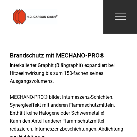
Brandschutz mit MECHANO-PRO®
Interkalierter Graphit (Blähgraphit) expandiert bei
Hitzeeinwirkung bis zum 150-fachen seines
Ausgangsvolumens.
MECHANO-PRO® bildet Intumeszenz-Schichten.
Synergieeffekt mit anderen Flammschutzmitteln.
Enthält keine Halogene oder Schwermetalle!
Kann den Anteil anderer Flammschutzmittel
reduzieren. lntumeszenzbeschichtungen, Abdichtung
von Hohlräumen.