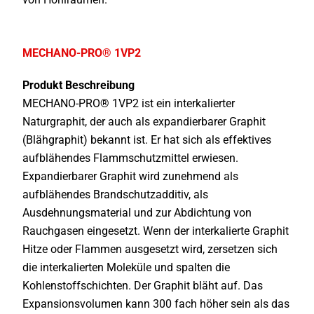
MECHANO-PRO® 1VP2
Produkt Beschreibung
MECHANO-PRO® 1VP2 ist ein interkalierter
Naturgraphit, der auch als expandierbarer Graphit
(Blähgraphit) bekannt ist. Er hat sich als effektives
aufblähendes Flammschutzmittel erwiesen.
Expandierbarer Graphit wird zunehmend als
aufblähendes Brandschutzadditiv, als
Ausdehnungsmaterial und zur Abdichtung von
Rauchgasen eingesetzt. Wenn der interkalierte Graphit
Hitze oder Flammen ausgesetzt wird, zersetzen sich
die interkalierten Moleküle und spalten die
Kohlenstoffschichten. Der Graphit bläht auf. Das
Expansionsvolumen kann 300 fach höher sein als das