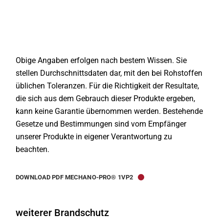
Obige Angaben erfolgen nach bestem Wissen. Sie
stellen Durchschnittsdaten dar, mit den bei Rohstoffen
üblichen Toleranzen. Für die Richtigkeit der Resultate,
die sich aus dem Gebrauch dieser Produkte ergeben,
kann keine Garantie übernommen werden. Bestehende
Gesetze und Bestimmungen sind vom Empfänger
unserer Produkte in eigener Verantwortung zu
beachten.
DOWNLOAD PDF MECHANO-PRO® 1VP2
weiterer Brandschutz