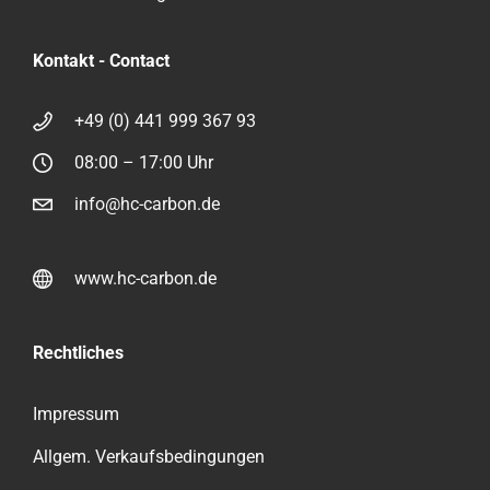
Kontakt - Contact
+49 (0) 441 999 367 93
08:00 – 17:00 Uhr
info@hc-carbon.de
www.hc-carbon.de
Rechtliches
Impressum
Allgem. Verkaufsbedingungen