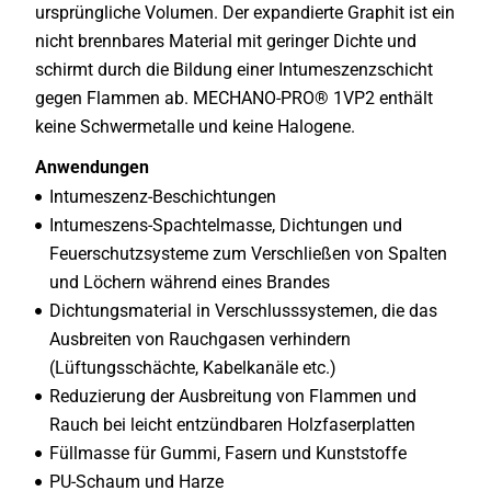
ursprüngliche Volumen. Der expandierte Graphit ist ein
nicht brennbares Material mit geringer Dichte und
schirmt durch die Bildung einer Intumeszenzschicht
gegen Flammen ab. MECHANO-PRO® 1VP2 enthält
keine Schwermetalle und keine Halogene.
Anwendungen
Intumeszenz-Beschichtungen
Intumeszens-Spachtelmasse, Dichtungen und
Feuerschutzsysteme zum Verschließen von Spalten
und Löchern während eines Brandes
Dichtungsmaterial in Verschlusssystemen, die das
Ausbreiten von Rauchgasen verhindern
(Lüftungsschächte, Kabelkanäle etc.)
Reduzierung der Ausbreitung von Flammen und
Rauch bei leicht entzündbaren Holzfaserplatten
Füllmasse für Gummi, Fasern und Kunststoffe
PU-Schaum und Harze